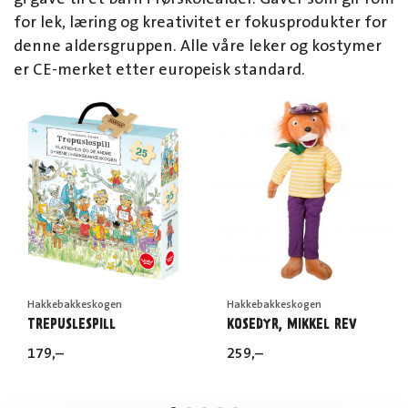
for lek, læring og kreativitet er fokusprodukter for
denne aldersgruppen. Alle våre leker og kostymer
er CE-merket etter europeisk standard.
Hakkebakkeskogen
Hakkebakkeskogen
TREPUSLESPILL
KOSEDYR, MIKKEL REV
179
,–
259
,–