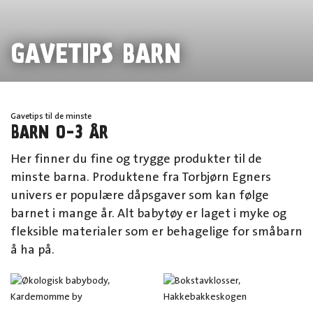
GAVETIPS BARN
Gavetips til de minste
BARN 0-3 ÅR
Her finner du fine og trygge produkter til de
minste barna. Produktene fra Torbjørn Egners
univers er populære dåpsgaver som kan følge
barnet i mange år. Alt babytøy er laget i myke og
fleksible materialer som er behagelige for småbarn
å ha på.