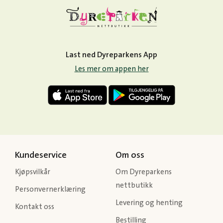
Last ned Dyreparkens App
Les mer om appen her
Kundeservice
Om oss
Kjøpsvilkår
Om Dyreparkens
nettbutikk
Personvernerklæring
Levering og henting
Kontakt oss
Bestilling