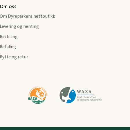
Om oss
Om Dyreparkens nettbutikk
Levering og henting
Bestilling
Betaling
Bytte og retur