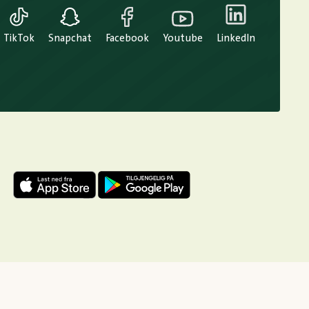
TikTok
Snapchat
Facebook
Youtube
LinkedIn