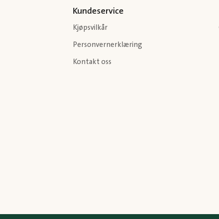
Kundeservice
Kjøpsvilkår
Personvernerklæring
Kontakt oss