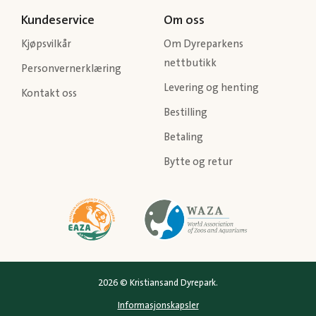
Kundeservice
Om oss
Kjøpsvilkår
Om Dyreparkens
nettbutikk
Personvernerklæring
Levering og henting
Kontakt oss
Bestilling
Betaling
Bytte og retur
2026 © Kristiansand Dyrepark.
Informasjonskapsler