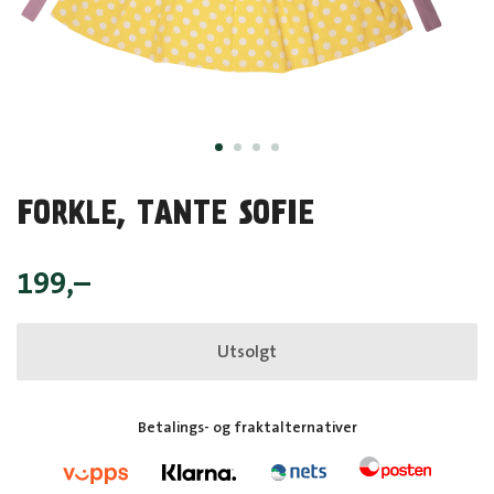
FORKLE, TANTE SOFIE
199
,–
Utsolgt
Betalings- og fraktalternativer