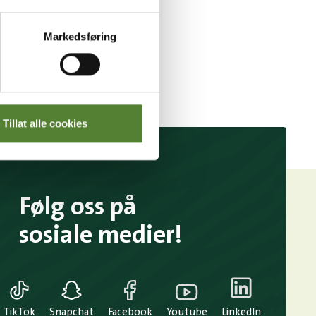
Markedsføring
Tillat alle cookies
Følg oss på
sosiale medier!
TikTok
Snapchat
Facebook
Youtube
LinkedIn