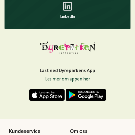
LinkedIn
Last ned Dyreparkens App
Les mer om appen her
Kundeservice
Om oss