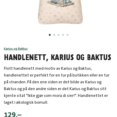
Karius og Baktus
HANDLENETT, KARIUS OG BAKTUS
Flott handlenett med motiv av Karius og Baktus,
handlenettet er perfekt for en tur på butikken eller en tur
på stranden. På den ene siden er det bilde av Karius og
Baktus og på den andre siden er det Karius og Baktus sitt
kjente sitat "Ikke gjør som mora di sier!". Handlenettet er
laget i økologisk bomull.
129
,–