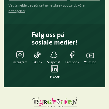
Ved å melde deg på vårt nyhetsbrev godtar du våre
betingelser
.
Følg oss på
sosiale medier!
Instagram
TikTok
Snapchat
Facebook
Youtube
LinkedIn