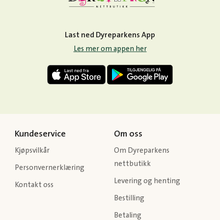
Last ned Dyreparkens App
Les mer om appen her
Kundeservice
Om oss
Kjøpsvilkår
Om Dyreparkens
nettbutikk
Personvernerklæring
Levering og henting
Kontakt oss
Bestilling
Betaling