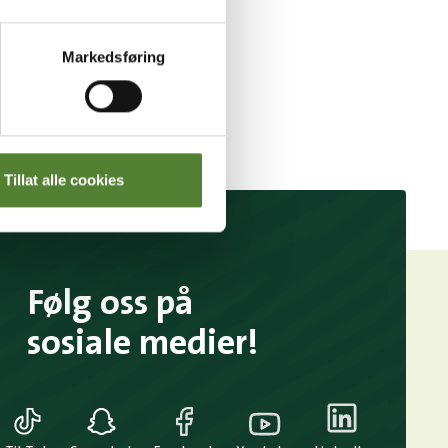
Markedsføring
Tillat alle cookies
Følg oss på
sosiale medier!