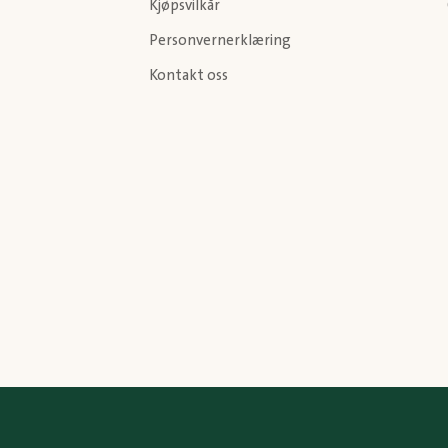
Kjøpsvilkår
Personvernerklæring
Kontakt oss