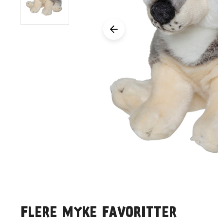
FLERE MYKE FAVORITTER