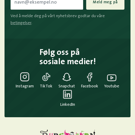
Meld meg på
Ved å melde deg på vårt nyhetsbrev godtar du våre
betingelser
.
Følg oss på
sosiale medier!
Instagram
TikTok
Snapchat
Facebook
Youtube
LinkedIn