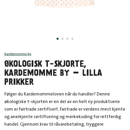
Kardemomme by
ØKOLOGISK T-SKJORTE,
KARDEMOMME BY – LILLA
PRIKKER
Følger du Kardemommeloven når du handler? Denne
økologiske t-skjorten er en del av en helt ny produktserie
som er Fairtrade sertifisert. Fairtrade er verdens mest kjente
og anerkjente sertifisering og merkekoding for rettferdig
handel. Gjennom krav til råvarebetaling, tryggere