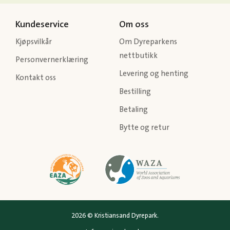
Kundeservice
Om oss
Kjøpsvilkår
Om Dyreparkens
nettbutikk
Personvernerklæring
Levering og henting
Kontakt oss
Bestilling
Betaling
Bytte og retur
2026 © Kristiansand Dyrepark.