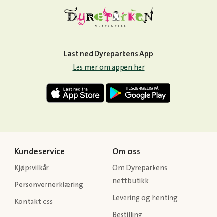
Last ned Dyreparkens App
Les mer om appen her
Kundeservice
Om oss
Kjøpsvilkår
Om Dyreparkens
nettbutikk
Personvernerklæring
Levering og henting
Kontakt oss
Bestilling