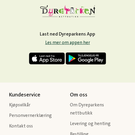
Last ned Dyreparkens App
Les mer om appen her
Kundeservice
Om oss
Kjøpsvilkår
Om Dyreparkens
nettbutikk
Personvernerklæring
Levering og henting
Kontakt oss
Bestilling