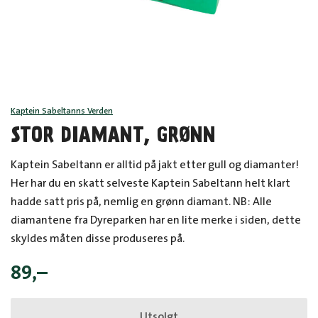
Kaptein Sabeltanns Verden
STOR DIAMANT, GRØNN
Kaptein Sabeltann er alltid på jakt etter gull og diamanter!
Her har du en skatt selveste Kaptein Sabeltann helt klart
hadde satt pris på, nemlig en grønn diamant. NB: Alle
diamantene fra Dyreparken har en lite merke i siden, dette
skyldes måten disse produseres på.
89
,–
Utsolgt