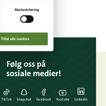
Markedsføring
Tillat alle cookies
Følg oss på
sosiale medier!
TikTok
Snapchat
Facebook
Youtube
LinkedIn