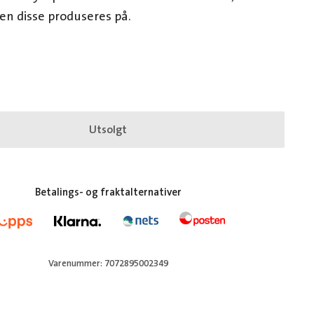
en disse produseres på.
Utsolgt
Betalings- og fraktalternativer
Varenummer: 7072895002349