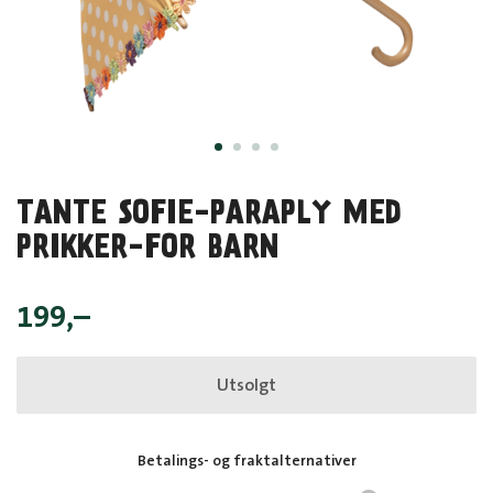
TANTE SOFIE-PARAPLY MED
PRIKKER-FOR BARN
199
,–
Utsolgt
Betalings- og fraktalternativer