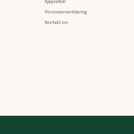
Kjøpsvilkår
Personvernerklæring
Kontakt oss