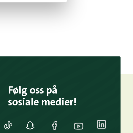
Følg oss på
sosiale medier!