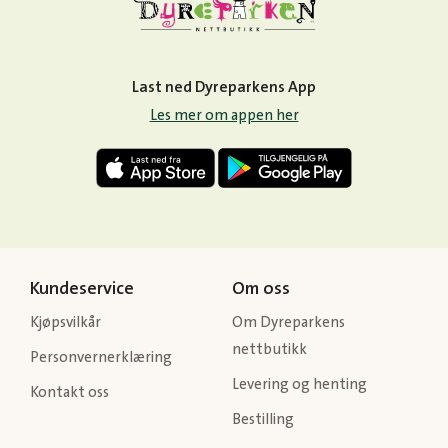
Last ned Dyreparkens App
Les mer om appen her
Kundeservice
Om oss
Kjøpsvilkår
Om Dyreparkens
nettbutikk
Personvernerklæring
Levering og henting
Kontakt oss
Bestilling