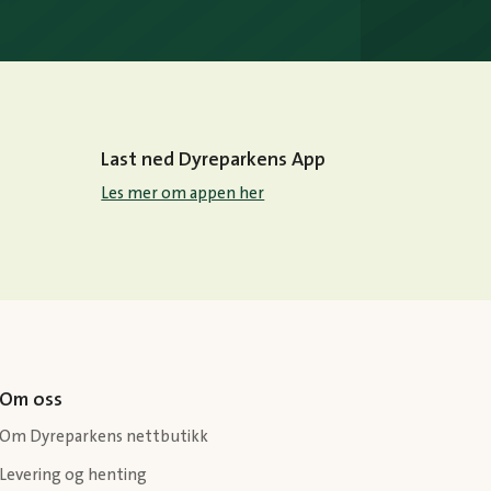
Last ned Dyreparkens App
Les mer om appen her
Om oss
Om Dyreparkens nettbutikk
Levering og henting