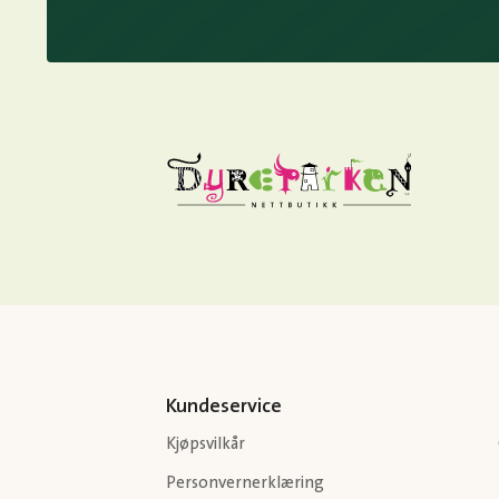
Kundeservice
Kjøpsvilkår
Personvernerklæring