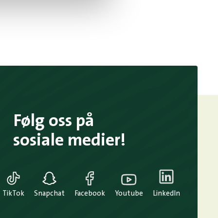
Følg oss på
sosiale medier!
TikTok
Snapchat
Facebook
Youtube
LinkedIn