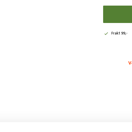
Frakt 99,-