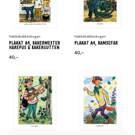
Hakkebakkeskogen
Hakkebakkeskogen
PLAKAT A4, BAKERMESTER
PLAKAT A4, BAMSEFAR
HAREPUS & BAKERGUTTEN
40
,–
40
,–