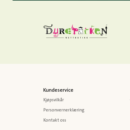
Kundeservice
Kjøpsvilkår
Personvernerklæring
Kontakt oss