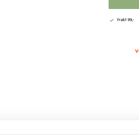
Frakt 99,-