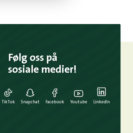
Følg oss på
sosiale medier!
TikTok
Snapchat
Facebook
Youtube
LinkedIn