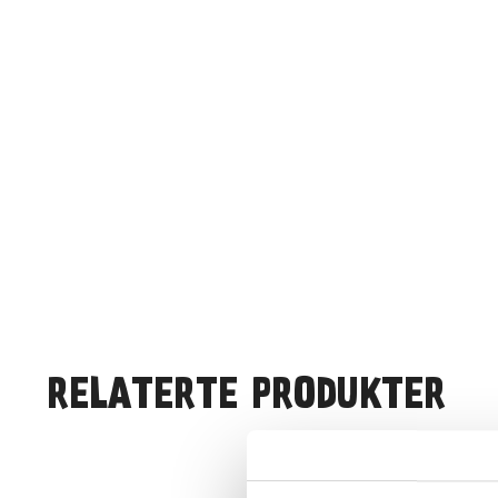
RELATERTE PRODUKTER