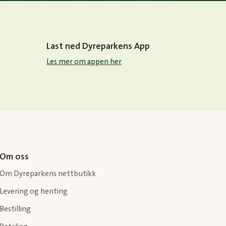
Last ned Dyreparkens App
Les mer om appen her
Om oss
Om Dyreparkens nettbutikk
Levering og henting
Bestilling