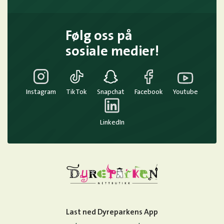
Følg oss på
sosiale medier!
Instagram
TikTok
Snapchat
Facebook
Youtube
LinkedIn
Last ned Dyreparkens App