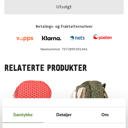
Utsolgt
Betalings- og fraktalternativer
Varenummer: 7072895001441
RELATERTE PRODUKTER
Samtykke
Detaljer
Om