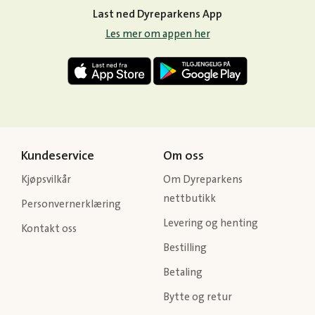
Last ned Dyreparkens App
Les mer om appen her
Kundeservice
Om oss
Kjøpsvilkår
Om Dyreparkens
nettbutikk
Personvernerklæring
Levering og henting
Kontakt oss
Bestilling
Betaling
Bytte og retur