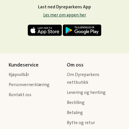
Last ned Dyreparkens App
Les mer om appen her
Kundeservice
Om oss
Kjøpsvilkår
Om Dyreparkens
nettbutikk
Personvernerklæring
Levering og henting
Kontakt oss
Bestilling
Betaling
Bytte og retur