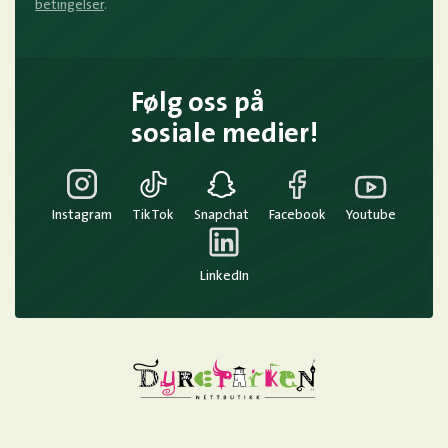
betingelser
.
Følg oss på
sosiale medier!
Instagram
TikTok
Snapchat
Facebook
Youtube
LinkedIn