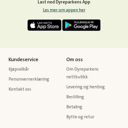
Last ned Dyreparkens App
Les mer om appen her
Kundeservice
Om oss
Kjøpsvilkår
Om Dyreparkens
nettbutikk
Personvernerklæring
Levering og henting
Kontakt oss
Bestilling
Betaling
Bytte og retur